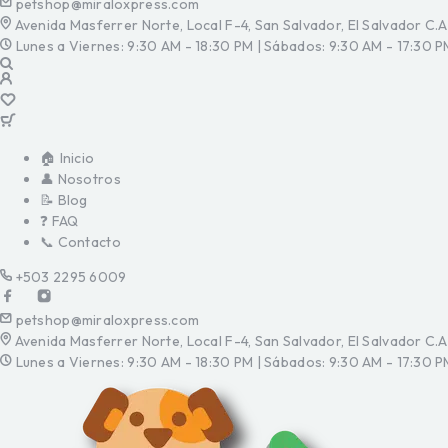
petshop@miraloxpress.com
Avenida Masferrer Norte, Local F-4, San Salvador, El Salvador C.A
Lunes a Viernes: 9:30 AM - 18:30 PM | Sábados: 9:30 AM - 17:30 P
🏠 Inicio
👤 Nosotros
📝 Blog
❓ FAQ
📞 Contacto
+503 2295 6009
petshop@miraloxpress.com
Avenida Masferrer Norte, Local F-4, San Salvador, El Salvador C.A
Lunes a Viernes: 9:30 AM - 18:30 PM | Sábados: 9:30 AM - 17:30 P