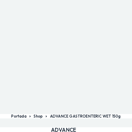
Portada
Shop
ADVANCE GASTROENTERIC WET 150g
ADVANCE