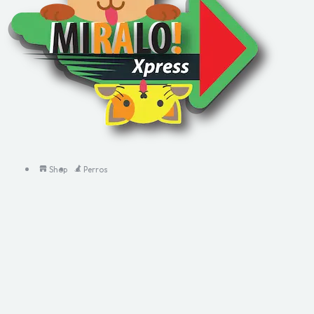
Shop
Perros