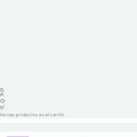
No hay productos en el carrito.