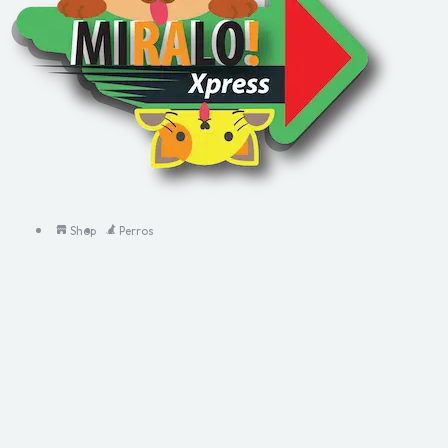
Shop
Perros