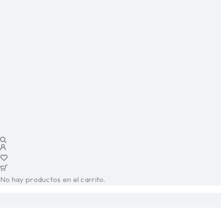
No hay productos en el carrito.