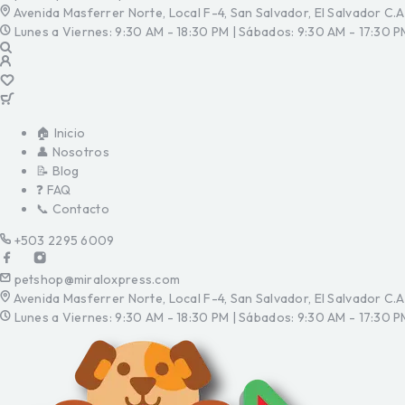
Avenida Masferrer Norte, Local F-4, San Salvador, El Salvador C.A
Lunes a Viernes: 9:30 AM - 18:30 PM | Sábados: 9:30 AM - 17:30 P
🏠 Inicio
👤 Nosotros
📝 Blog
❓ FAQ
📞 Contacto
+503 2295 6009
petshop@miraloxpress.com
Avenida Masferrer Norte, Local F-4, San Salvador, El Salvador C.A
Lunes a Viernes: 9:30 AM - 18:30 PM | Sábados: 9:30 AM - 17:30 P