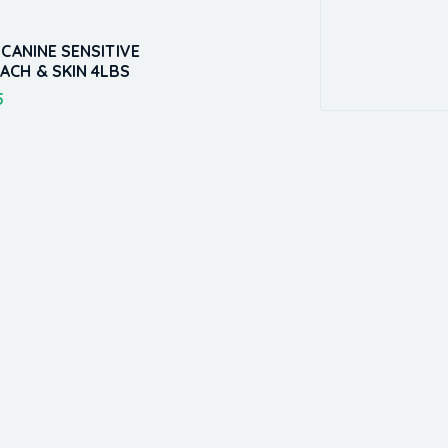
 CANINE SENSITIVE
ACH & SKIN 4LBS
5