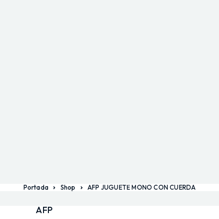
Portada
Shop
AFP JUGUETE MONO CON CUERDA
AFP