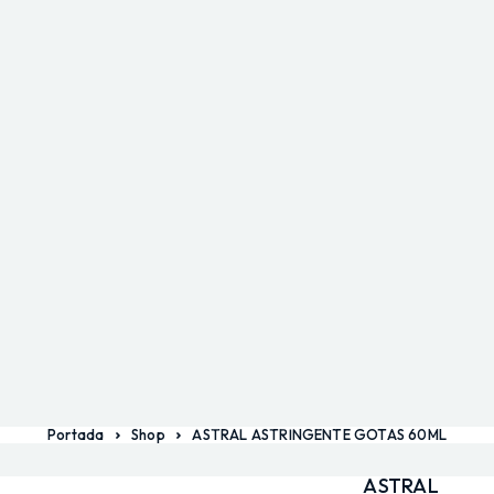
Portada
Shop
ASTRAL ASTRINGENTE GOTAS 60ML
ASTRAL