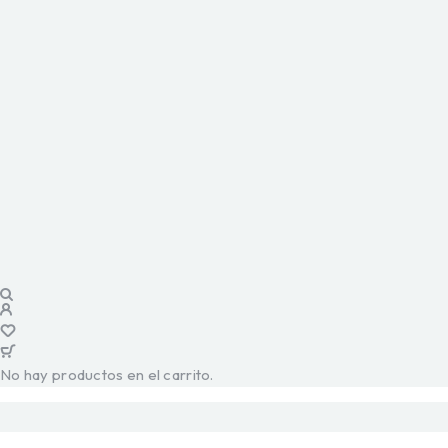
No hay productos en el carrito.