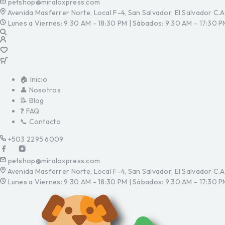
petshop@miraloxpress.com
Avenida Masferrer Norte, Local F-4, San Salvador, El Salvador C.A
Lunes a Viernes: 9:30 AM - 18:30 PM | Sábados: 9:30 AM - 17:30 P
🏠 Inicio
👤 Nosotros
📝 Blog
❓ FAQ
📞 Contacto
+503 2295 6009
petshop@miraloxpress.com
Avenida Masferrer Norte, Local F-4, San Salvador, El Salvador C.A
Lunes a Viernes: 9:30 AM - 18:30 PM | Sábados: 9:30 AM - 17:30 P