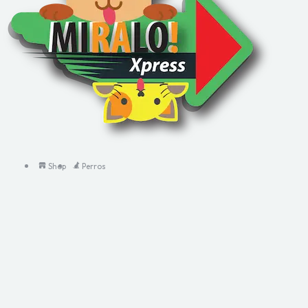
Shop
Perros