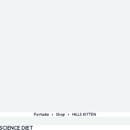
Portada
Shop
HILLS KITTEN
 SCIENCE DIET