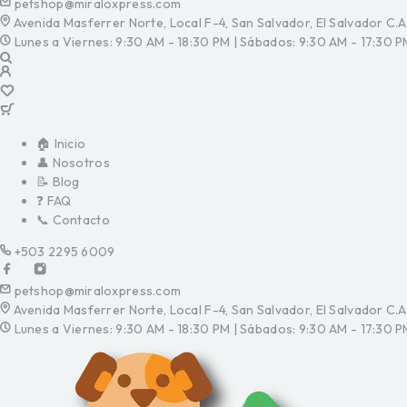
petshop@miraloxpress.com
Avenida Masferrer Norte, Local F-4, San Salvador, El Salvador C.A
Lunes a Viernes: 9:30 AM - 18:30 PM | Sábados: 9:30 AM - 17:30 P
🏠 Inicio
👤 Nosotros
📝 Blog
❓ FAQ
📞 Contacto
+503 2295 6009
petshop@miraloxpress.com
Avenida Masferrer Norte, Local F-4, San Salvador, El Salvador C.A
Lunes a Viernes: 9:30 AM - 18:30 PM | Sábados: 9:30 AM - 17:30 P