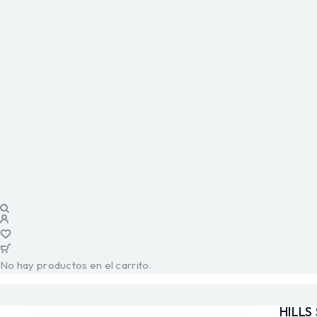
No hay productos en el carrito.
HILLS