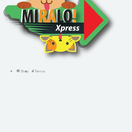
Shop
Perros