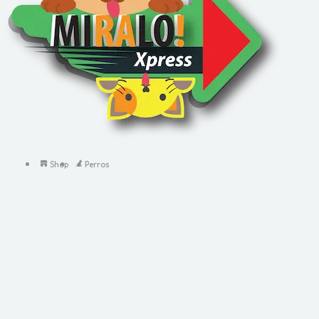
Shop
Perros