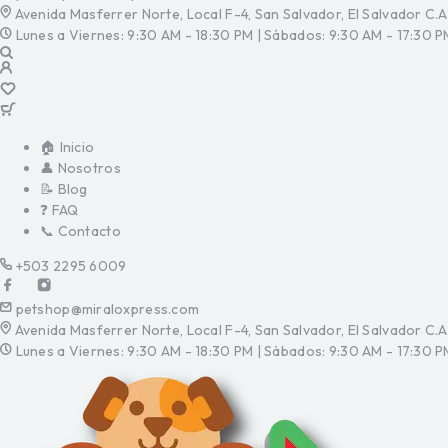
Avenida Masferrer Norte, Local F-4, San Salvador, El Salvador C.A
Lunes a Viernes: 9:30 AM - 18:30 PM | Sábados: 9:30 AM - 17:30 P
🏠 Inicio
👤 Nosotros
📝 Blog
❓ FAQ
📞 Contacto
+503 2295 6009
petshop@miraloxpress.com
Avenida Masferrer Norte, Local F-4, San Salvador, El Salvador C.A
Lunes a Viernes: 9:30 AM - 18:30 PM | Sábados: 9:30 AM - 17:30 P