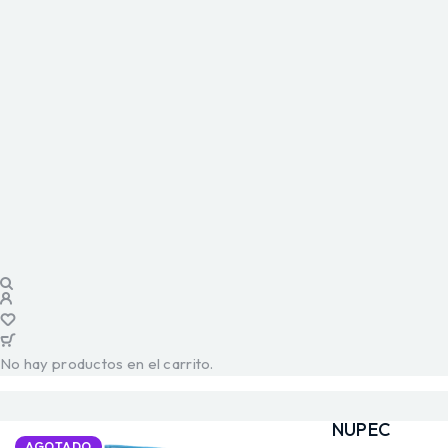
No hay productos en el carrito.
NUPEC
AGOTADO