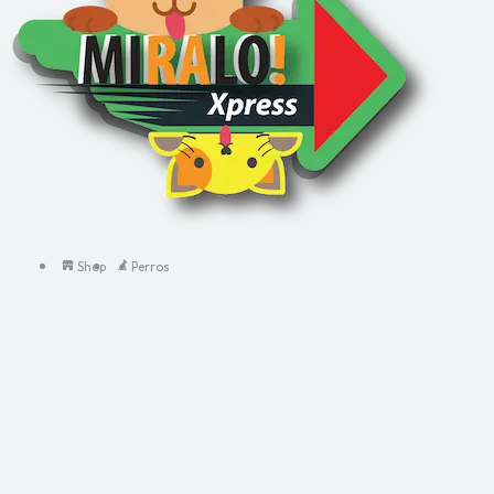
Shop
Perros