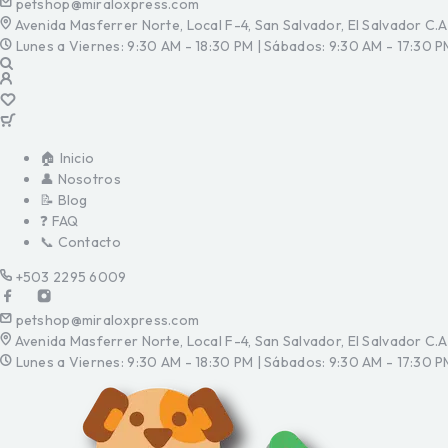
petshop@miraloxpress.com
Avenida Masferrer Norte, Local F-4, San Salvador, El Salvador C.A
Lunes a Viernes: 9:30 AM - 18:30 PM | Sábados: 9:30 AM - 17:30 P
🏠 Inicio
👤 Nosotros
📝 Blog
❓ FAQ
📞 Contacto
+503 2295 6009
petshop@miraloxpress.com
Avenida Masferrer Norte, Local F-4, San Salvador, El Salvador C.A
Lunes a Viernes: 9:30 AM - 18:30 PM | Sábados: 9:30 AM - 17:30 P