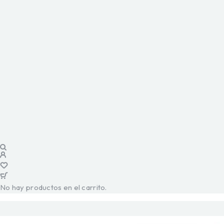
No hay productos en el carrito.