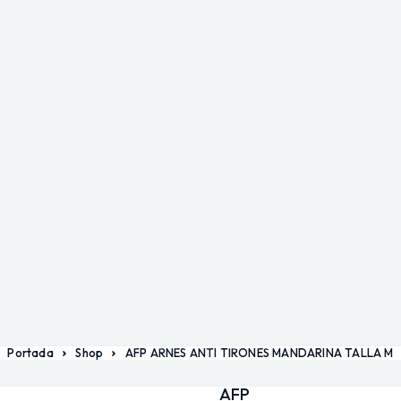
Portada
Shop
AFP ARNES ANTI TIRONES MANDARINA TALLA M
AFP