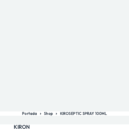
Portada
Shop
KIROSEPTIC SPRAY 100ML
KIRON