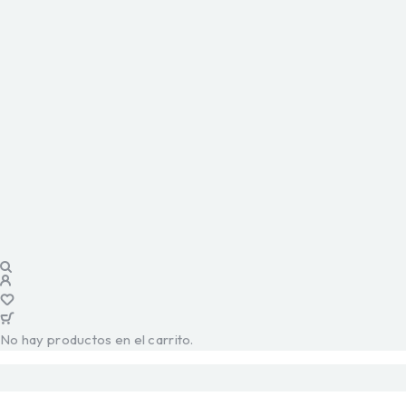
No hay productos en el carrito.