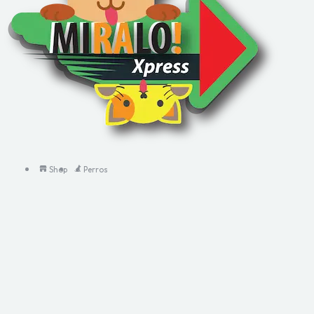
Shop
Perros