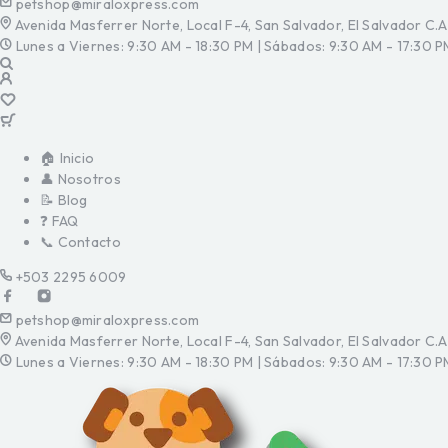
petshop@miraloxpress.com
Avenida Masferrer Norte, Local F-4, San Salvador, El Salvador C.A
Lunes a Viernes: 9:30 AM - 18:30 PM | Sábados: 9:30 AM - 17:30 P
🏠 Inicio
👤 Nosotros
📝 Blog
❓ FAQ
📞 Contacto
+503 2295 6009
petshop@miraloxpress.com
Avenida Masferrer Norte, Local F-4, San Salvador, El Salvador C.A
Lunes a Viernes: 9:30 AM - 18:30 PM | Sábados: 9:30 AM - 17:30 P