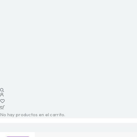
No hay productos en el carrito.