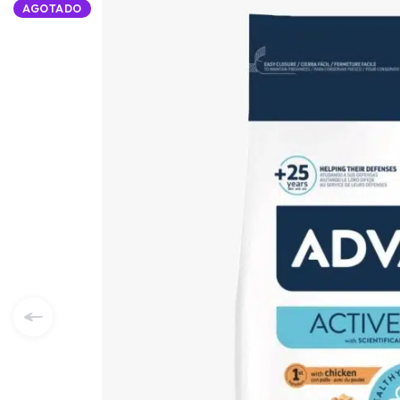
AGOTADO