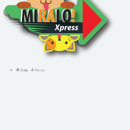
Shop
Perros