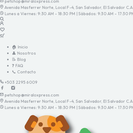
petshop@miraloxpress.com
Avenida Masferrer Norte, Local F-4, San Salvador, El Salvador C.A
Lunes a Viernes: 9:30 AM - 18:30 PM | Sábados: 9:30 AM - 17:30 P
🏠 Inicio
👤 Nosotros
📝 Blog
❓ FAQ
📞 Contacto
+503 2295 6009
petshop@miraloxpress.com
Avenida Masferrer Norte, Local F-4, San Salvador, El Salvador C.A
Lunes a Viernes: 9:30 AM - 18:30 PM | Sábados: 9:30 AM - 17:30 P