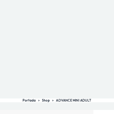
Portada
Shop
ADVANCE MINI ADULT